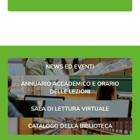
NEWS ED EVENTI
ANNUARIO ACCADEMICO E ORARIO
DELLE LEZIONI
SALA DI LETTURA VIRTUALE
CATALOGO DELLA BIBLIOTECA