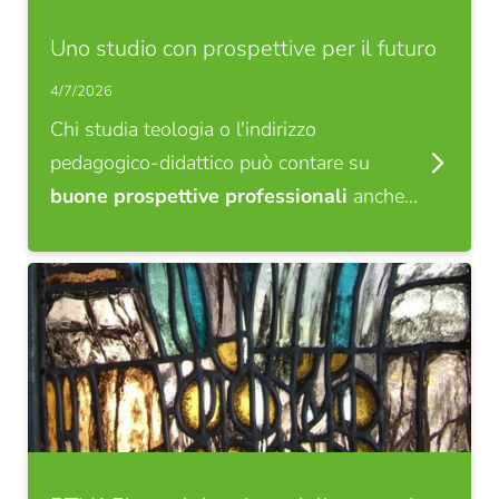
Uno studio con prospettive per il futuro
4/7/2026
Chi studia teologia o l'indirizzo
pedagogico-didattico può contare su
buone prospettive professionali
anche…