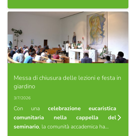
Messa di chiusura delle lezioni e festa in
giardino
3/7/2026
Con una
celebrazione eucaristica
comunitaria nella cappella del
seminario
, la comunità accademica ha…