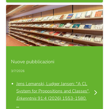
Nuove pubblicazioni
3/7/2026
Jens Lemanski, Ludger Jansen: "A CL
System for Propositions and Classes",
Erkenntnis
91:4 (2026) 1553-1580.
…