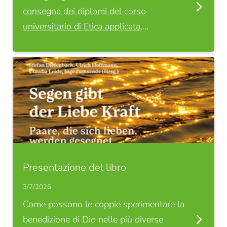
consegna dei diplomi del
corso
universitario di Etica applicata
.…
Presentazione del libro
3/7/2026
Come possono le coppie sperimentare la
benedizione di Dio nelle più diverse