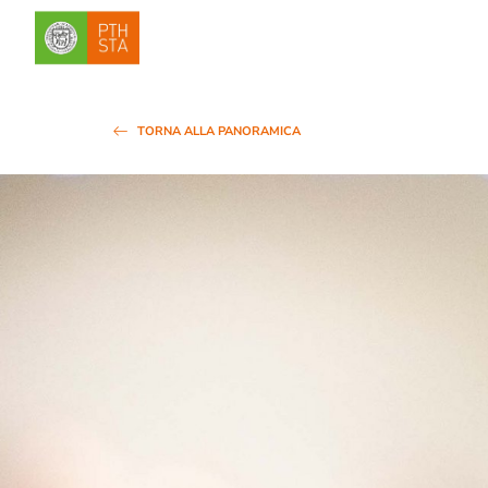
TORNA ALLA PANORAMICA