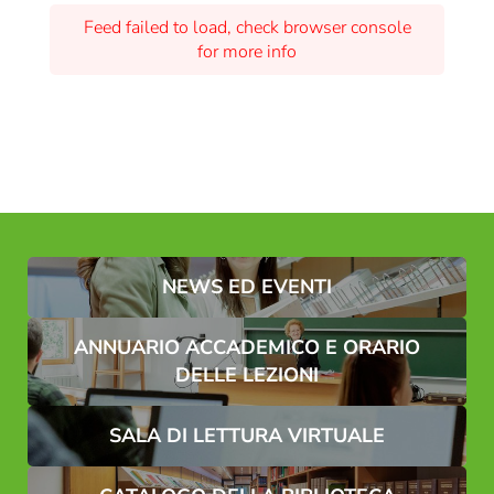
Feed failed to load, check browser console
for more info
NEWS ED EVENTI
ANNUARIO ACCADEMICO E ORARIO
DELLE LEZIONI
SALA DI LETTURA VIRTUALE