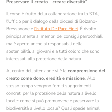
Preservare il creato – creare diversità”
.
Il corso è frutto della collaborazione tra lo STA,
l'Ufficio per il dialogo della diocesi di Bolzano-
Bressanone e
l'Istituto De Pace Fidei
. È rivolto
principalmente ai membri dei consigli parrocchiali,
ma è aperto anche ai responsabili della
sostenibilità, ai giovani e a tutti coloro che sono
interessati alla protezione della natura.
Al centro dell'attenzione vi è la
comprensione del
creato come dono, eredità e missione
. Allo
stesso tempo vengono forniti suggerimenti
concreti per la protezione della natura a livello
REGISTRAZIONE ALLA NEWSLETTER
locale: come si può promuovere e preservare la
biodiversità a livello locale? Quali specie animali
Titolo