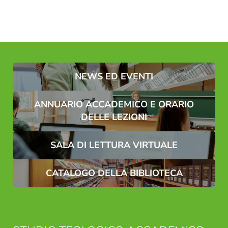
NEWS ED EVENTI
ANNUARIO ACCADEMICO E ORARIO
DELLE LEZIONI
SALA DI LETTURA VIRTUALE
CATALOGO DELLA BIBLIOTECA