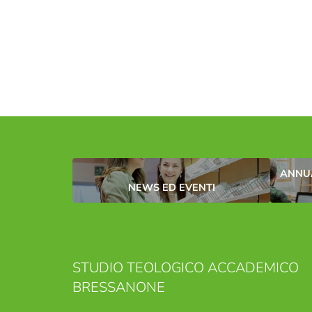
ANNUA
NEWS ED EVENTI
STUDIO TEOLOGICO ACCADEMICO
BRESSANONE