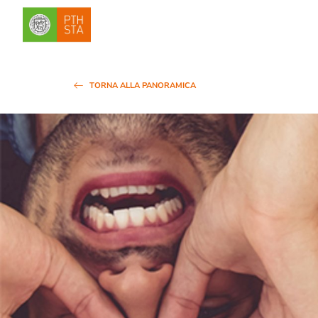
TORNA ALLA PANORAMICA