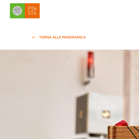
TORNA ALLA PANORAMICA