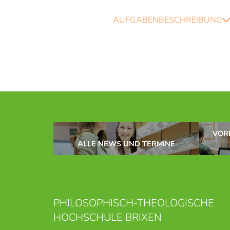
AUFGABENBESCHREIBUNG
VOR
ALLE NEWS UND TERMINE
PHILOSOPHISCH-THEOLOGISCHE
HOCHSCHULE BRIXEN