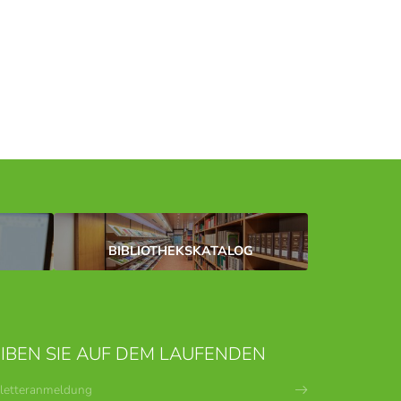
BIBLIOTHEKSKATALOG
IBEN SIE AUF DEM LAUFENDEN
letteranmeldung