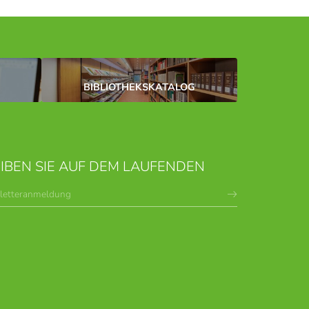
BIBLIOTHEKSKATALOG
IBEN SIE AUF DEM LAUFENDEN
letteranmeldung