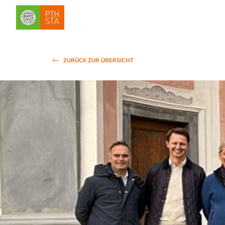
ZURÜCK ZUR ÜBERSICHT