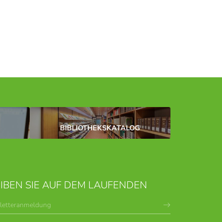
BIBLIOTHEKSKATALOG
IBEN SIE AUF DEM LAUFENDEN
letteranmeldung