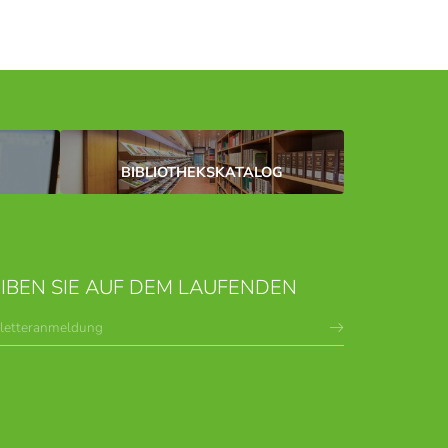
BIBLIOTHEKSKATALOG
IBEN SIE AUF DEM LAUFENDEN
letteranmeldung