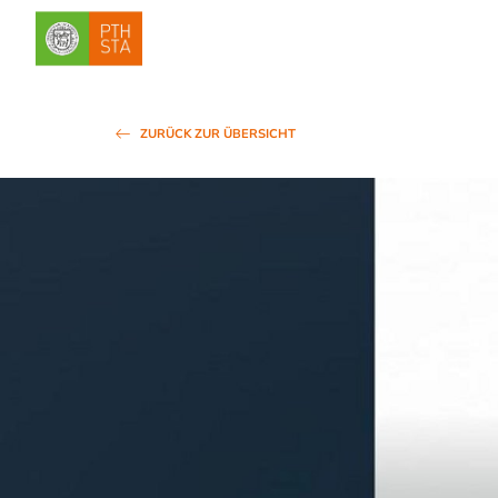
ZURÜCK ZUR ÜBERSICHT