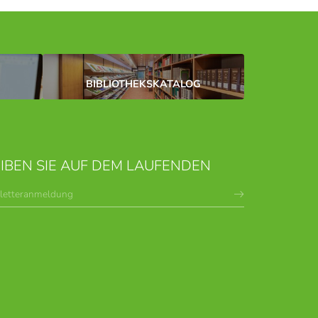
BIBLIOTHEKSKATALOG
IBEN SIE AUF DEM LAUFENDEN
letteranmeldung