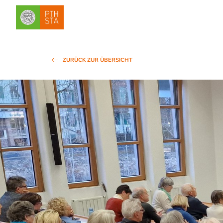
ZURÜCK ZUR ÜBERSICHT